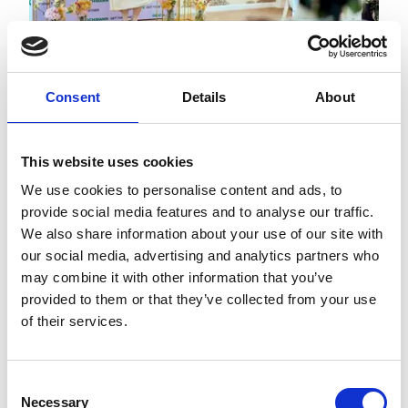
Consent
Details
About
72dpi
300dpi
This website uses cookies
We use cookies to personalise content and ads, to
provide social media features and to analyse our traffic.
We also share information about your use of our site with
our social media, advertising and analytics partners who
may combine it with other information that you’ve
provided to them or that they’ve collected from your use
of their services.
Consent
Necessary
Selection