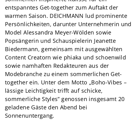
entspanntes Get-together zum Auftakt der
warmen Saison. DEICHMANN lud prominente
Persönlichkeiten, darunter Unternehmerin und
Model Alessandra Meyer-Wölden sowie
Popsängerin und Schauspielerin Jeanette
Biedermann, gemeinsam mit ausgewählten
Content Creatorn wie phiaka und schoenwild
sowie namhaften Redakteuren aus der
Modebranche zu einem sommerlichen Get-
together ein. Unter dem Motto „Boho-Vibes –
lässige Leichtigkeit trifft auf schicke,
sommerliche Styles“ genossen insgesamt 20
geladene Gäste den Abend bei
Sonnenuntergang.