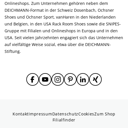
Onlineshops. Zum Unternehmen gehören neben dem
DEICHMANN-Format in der Schweiz Dosenbach, Ochsner
Shoes und Ochsner Sport, vanHaren in den Niederlanden
und Belgien, in den USA Rack Room Shoes sowie die SNIPES-
Gruppe mit Filialen und Onlineshops in Europa und in den
USA. Seit vielen Jahrzehnten engagiert sich das Unternehmen
auf vielfältige Weise sozial, etwa über die DEICHMANN-
Stiftung.
Kontakt
Impressum
Datenschutz
Cookies
Zum Shop
Filialfinder