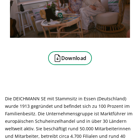
Download
Die DEICHMANN SE mit Stammsitz in Essen (Deutschland)
wurde 1913 gegründet und befindet sich zu 100 Prozent im
Familienbesitz. Die Unternehmensgruppe ist Marktführer im
europäischen Schuheinzelhandel und in über 30 Ländern
weltweit aktiv. Sie beschäftigt rund 50.000 Mitarbeiterinnen
und Mitarbeiter, betreibt circa 4.700 Filialen und rund 40