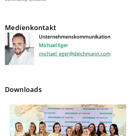
Medienkontakt
Unternehmenskommunikation
Michael Eger
michael_eger@deichmann.com
Downloads