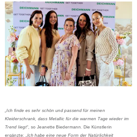
„Ich finde es sehr schön und passend für meinen
Kleiderschrank, dass Metallic für die warmen Tage wieder im
Trend liegt“
, so Jeanette Biedermann. Die Künstlerin
ergänzte:
„Ich habe eine neue Form der Natürlichkeit