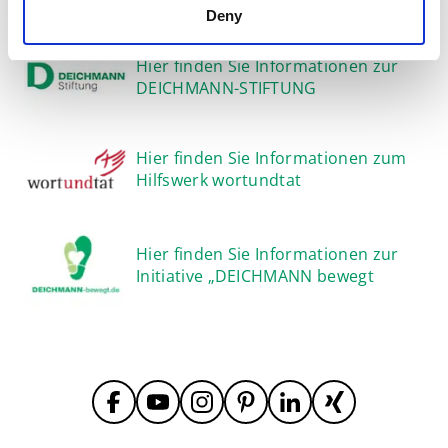
Deny
Hier finden Sie Informationen zur
DEICHMANN-STIFTUNG
Hier finden Sie Informationen zum
Hilfswerk wortundtat
Hier finden Sie Informationen zur
Initiative „DEICHMANN bewegt