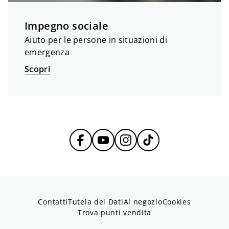
Impegno sociale
Aiuto per le persone in situazioni di
emergenza
Scopri
Contatti
Tutela dei Dati
Al negozio
Cookies
Trova punti vendita