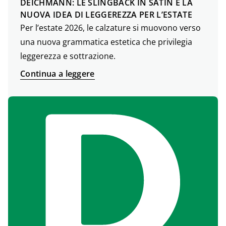
DEICHMANN: LE SLINGBACK IN SATIN E LA
NUOVA IDEA DI LEGGEREZZA PER L’ESTATE
Per l’estate 2026, le calzature si muovono verso
una nuova grammatica estetica che privilegia
leggerezza e sottrazione.
Continua a leggere