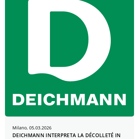
Milano, 05.03.2026
DEICHMANN INTERPRETA LA DÉCOLLETÉ IN