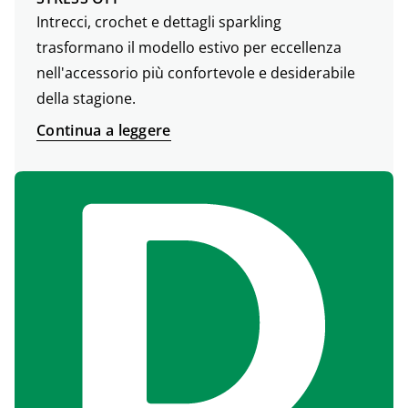
Intrecci, crochet e dettagli sparkling
trasformano il modello estivo per eccellenza
nell'accessorio più confortevole e desiderabile
della stagione.
Continua a leggere