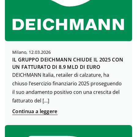
Milano, 12.03.2026
IL GRUPPO DEICHMANN CHIUDE IL 2025 CON
UN FATTURATO DI 8.9 MLD DI EURO
DEICHMANN Italia, retailer di calzature, ha
chiuso l’esercizio finanziario 2025 proseguendo
il suo andamento positivo con una crescita del
fatturato del […]
Continua a leggere