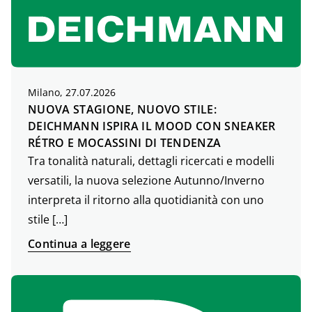
Milano, 27.07.2026
NUOVA STAGIONE, NUOVO STILE:
DEICHMANN ISPIRA IL MOOD CON SNEAKER
RÉTRO E MOCASSINI DI TENDENZA
Tra tonalità naturali, dettagli ricercati e modelli
versatili, la nuova selezione Autunno/Inverno
interpreta il ritorno alla quotidianità con uno
stile […]
Continua a leggere