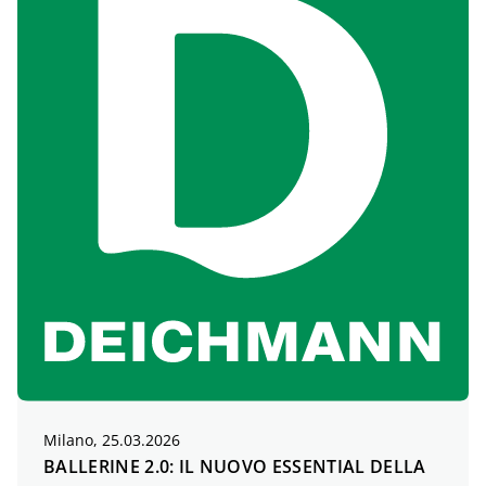
Milano, 25.03.2026
BALLERINE 2.0: IL NUOVO ESSENTIAL DELLA