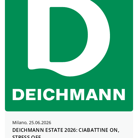
Milano, 25.06.2026
DEICHMANN ESTATE 2026: CIABATTINE ON,
STRESS OFF