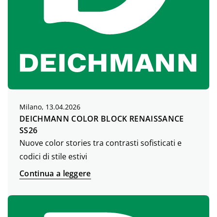
Milano, 13.04.2026
DEICHMANN COLOR BLOCK RENAISSANCE
SS26
Nuove color stories tra contrasti sofisticati e
codici di stile estivi
Continua a leggere