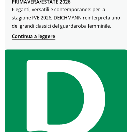
PRIMAVERA/ESTATE 2026
Eleganti, versatili e contemporanee: per la
stagione P/E 2026, DEICHMANN reinterpreta uno
dei grandi classici del guardaroba femminile.
Continua a leggere