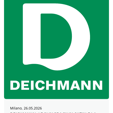
Milano, 26.05.2026