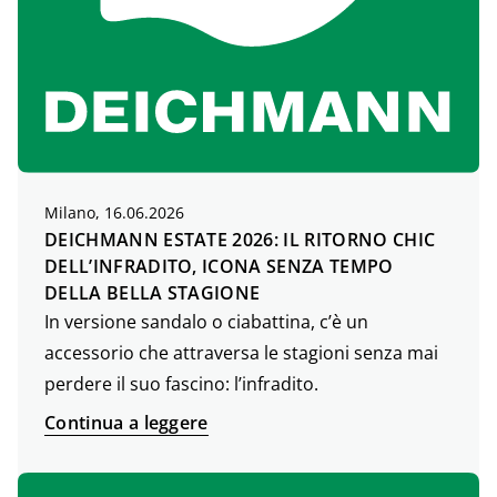
Milano, 16.06.2026
DEICHMANN ESTATE 2026: IL RITORNO CHIC
DELL’INFRADITO, ICONA SENZA TEMPO
DELLA BELLA STAGIONE
In versione sandalo o ciabattina, c’è un
accessorio che attraversa le stagioni senza mai
perdere il suo fascino: l’infradito.
Continua a leggere