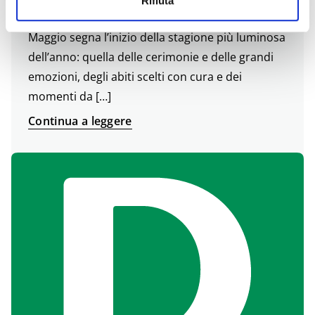
Rifiuta
TRASPARENZE DEFINISCONO I MODELLI
DEICHMANN PER LE CERIMONIE PRIMAVERILI
Maggio segna l’inizio della stagione più luminosa
dell’anno: quella delle cerimonie e delle grandi
emozioni, degli abiti scelti con cura e dei
momenti da […]
Continua a leggere