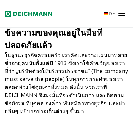
Zum Hauptinhalt springen
Home
Verantwortung
Responsibility
DE
ข้อความของคุณอยู่ในมือที่
ปลอดภัยแล้ว
ในฐานะธุรกิจครอบครัว เราคิดและวางแผนมาหลาย
ชั่วอายุคนนับตั้งแต่ปี 1913 ซึ่งเราใช้คำขวัญของเรา
ที่ว่า „บริษัทต้องให้บริการประชาชน“ (The company
must serve the people) ในทุกการกระทำของเรา
ตลอดห่วงโซ่คุณค่าทั้งหมด ดังนั้น พวกเราที่
DEICHMANN จึงมุ่งมั่นที่จะดำเนินการ และติดตาม
ข้อกังวล ที่บุคคล องค์กร พันธมิตรทางธุรกิจ และฝ่า
ยอื่นๆ หยิบยกประเด็นต่างๆ ขึ้นมา