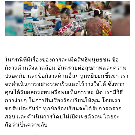
ในกรณีที่มีเรื่องของการละเมิดสิทธิมนุษยชน ข้อ
กังวลด้านสิ่งแวดล้อม อันตรายต่อสุขภาพและความ
ปลอดภัย และข้อกังวลด้านอื่นๆ ถูกหยิบยกขึ้นมา เรา
จะดำเนินการอย่างรวดเร็วและไว้วางใจได้ ซึ่งหาก
คุณได้รับผลกระทบหรือพบเห็นการละเมิด เรามีวิธี
การง่ายๆ ในการยื่นเรื่องร้องเรียนให้คุณ โดยเรา
ขอรับประกันว่า ทุกข้อร้องเรียนจะได้รับการตรวจ
สอบ และดำเนินการโดยไม่เปิดเผยตัวตน โดยจะ
ถือว่าเป็นความลับ