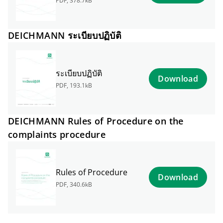
PDF
,
378.7kB
DEICHMANN ระเบียบปฏิบัติ
ระเบียบปฏิบัติ
Download
PDF
,
193.1kB
DEICHMANN Rules of Procedure on the
complaints procedure
Rules of Procedure
Download
PDF
,
340.6kB