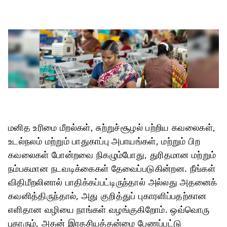
மனித உரிமை மீறல்கள், சுற்றுச்சூழல் பற்றிய கவலைகள்,
உடல்நலம் மற்றும் பாதுகாப்பு அபாயங்கள், மற்றும் பிற
கவலைகள் போன்றவை நிகழும்போது, துரிதமான மற்றும்
நம்பகமான நடவடிக்கைகள் தேவைப்படுகின்றன. நீங்கள்
விதிமீறலினால் பாதிக்கப்பட்டிருந்தால் அல்லது அதனைக்
கவனித்திருந்தால், அது குறித்துப் புகாரளிப்பதற்கான
எளிதான வழியை நாங்கள் வழங்குகிறோம். ஒவ்வொரு
புகாரும், அதன் இரகசியத்தன்மை பேணப்பட்டு