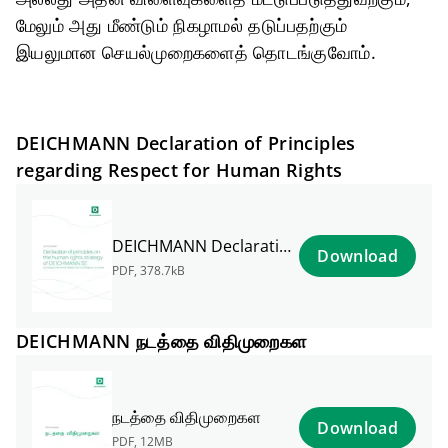
மேலும் அது மீண்டும் நிகழாமல் தடுப்பதற்கும்
இயலுமான செயல்முறைகளைத் தொடங்குவோம்.
DEICHMANN Declaration of Principles
regarding Respect for Human Rights
DEICHMANN Declaration of Principles
Download
PDF
,
378.7kB
DEICHMANN நடத்தை விதிமுறைகள
நடத்தை விதிமுறைகள
Download
PDF
,
12MB