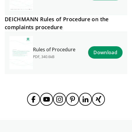
DEICHMANN Rules of Procedure on the
complaints procedure
Rules of Procedure
Download
PDF
,
340.6kB