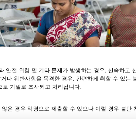
강과 안전 위험 및 기타 문제가 발생하는 경우, 신속하고 
았거나 위반사항을 목격한 경우, 간편하게 취할 수 있는 
명으로 기밀로 조사되고 처리됩니다.
지 않은 경우 익명으로 제출할 수 있으나 이럴 경우 불만
, 이메일 주소 또는 우편 주소)
, 해당하는 경우 생산 현장 또는 위치를 명확하게 파악할 