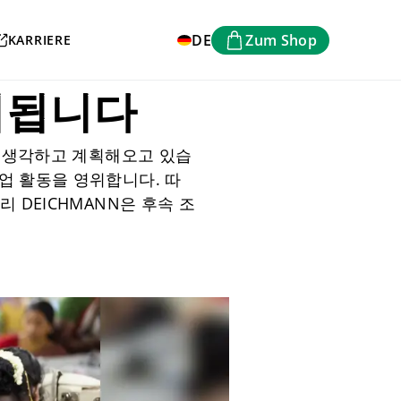
DE
Zum Shop
KARRIERE
리됩니다
도로 생각하고 계획해오고 있습
업 활동을 영위합니다. 따
 DEICHMANN은 후속 조