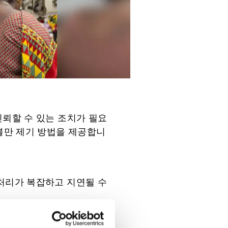
신뢰할 수 있는 조치가 필요
불만 제기 방법을 제공합니
 처리가 복잡하고 지연될 수
수 있는 기타 정보