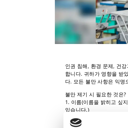
인권 침해, 환경 문제, 건
합니다. 귀하가 영향을 받
다. 모든 불만 사항은 익
불만 제기 시 필요한 것은?
1. 이름(이름을 밝히고 싶
있습니다.)
2. 연락 정보(예: 전화번호
3. 거주하는 국가 및 도시