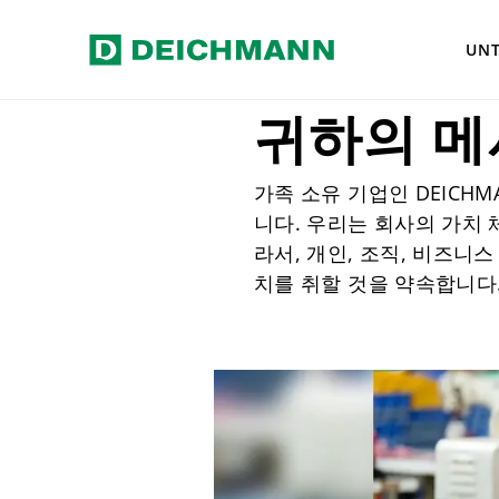
Zum Hauptinhalt springen
Home
Verantwortung
Respons
UN
귀하의 메
가족 소유 기업인 DEICH
니다. 우리는 회사의 가치 
라서, 개인, 조직, 비즈니
치를 취할 것을 약속합니다