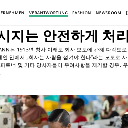
ibility
TERNEHMEN
VERANTWORTUNG
FASHION
NEWSROOM
시지는 안전하게 처
MANN은 1913년 창사 이래로 회사 모토에 관해 다각
체인 안에서 „회사는 사람을 섬겨야 한다“라는 모토로 사
스 파트너 및 기타 당사자들이 우려사항을 제기할 경우, 우리
.