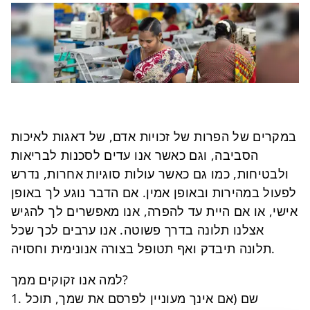
במקרים של הפרות של זכויות אדם, של דאגות לאיכות
הסביבה, וגם כאשר אנו עדים לסכנות לבריאות
ולבטיחות, כמו גם כאשר עולות סוגיות אחרות, נדרש
לפעול במהירות ובאופן אמין. אם הדבר נוגע לך באופן
אישי, או אם היית עד להפרה, אנו מאפשרים לך להגיש
אצלנו תלונה בדרך פשוטה. אנו ערבים לכך שכל
תלונה תיבדק ואף תטופל בצורה אנונימית וחסויה.
למה אנו זקוקים ממך?
1. שם (אם אינך מעוניין לפרסם את שמך, תוכל