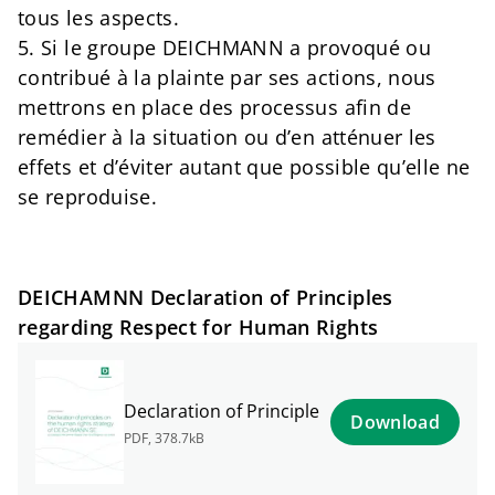
tous les aspects.
5. Si le groupe DEICHMANN a provoqué ou
contribué à la plainte par ses actions, nous
mettrons en place des processus afin de
remédier à la situation ou d’en atténuer les
effets et d’éviter autant que possible qu’elle ne
se reproduise.
DEICHAMNN Declaration of Principles
regarding Respect for Human Rights
Declaration of Principle
Download
PDF
,
378.7kB