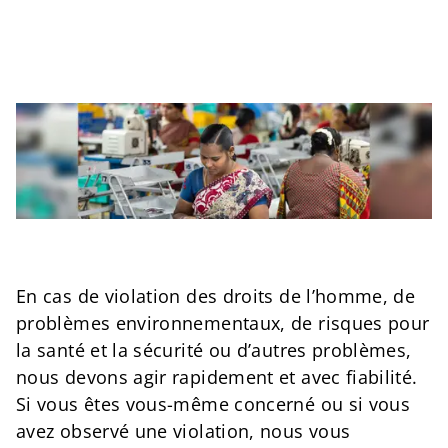
En cas de violation des droits de l’homme, de
problèmes environnementaux, de risques pour
la santé et la sécurité ou d’autres problèmes,
nous devons agir rapidement et avec fiabilité.
Si vous êtes vous-même concerné ou si vous
avez observé une violation, nous vous