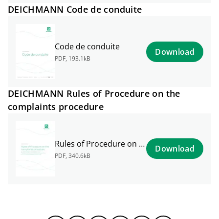
DEICHMANN Code de conduite
Code de conduite
Download
PDF
,
193.1kB
DEICHMANN Rules of Procedure on the
complaints procedure
Rules of Procedure on the complaints procedure
Download
PDF
,
340.6kB