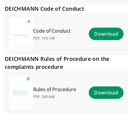
DEICHMANN Code of Conduct
Code of Conduct
Download
PDF
,
193.1kB
DEICHMANN Rules of Procedure on the
complaints procedure
Rules of Procedure
Download
PDF
,
340.6kB