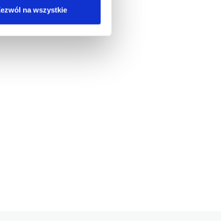
ezwól na wszystkie