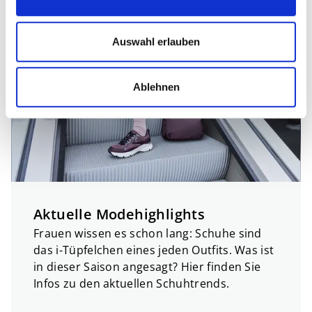
Auswahl erlauben
Ablehnen
Aktuelle Modehighlights
Frauen wissen es schon lang: Schuhe sind
das i-Tüpfelchen eines jeden Outfits. Was ist
in dieser Saison angesagt? Hier finden Sie
Infos zu den aktuellen Schuhtrends.