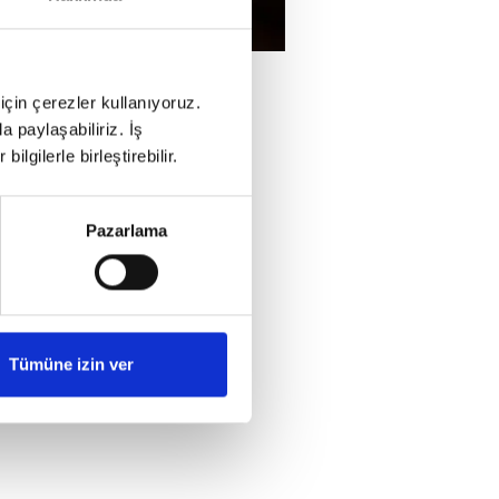
için çerezler kullanıyoruz.
a paylaşabiliriz. İş
ilgilerle birleştirebilir.
Pazarlama
Tümüne izin ver