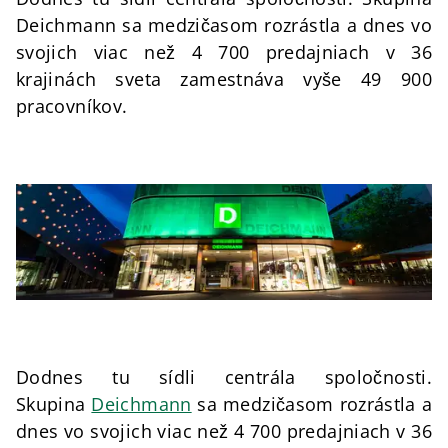
Deichmann sa medzičasom rozrástla a dnes vo
svojich viac než 4 700 predajniach v 36
krajinách sveta zamestnáva vyše 49 900
pracovníkov.
Dodnes tu sídli centrála spoločnosti.
Skupina
Deichmann
sa medzičasom rozrástla a
dnes vo svojich viac než 4 700 predajniach v 36